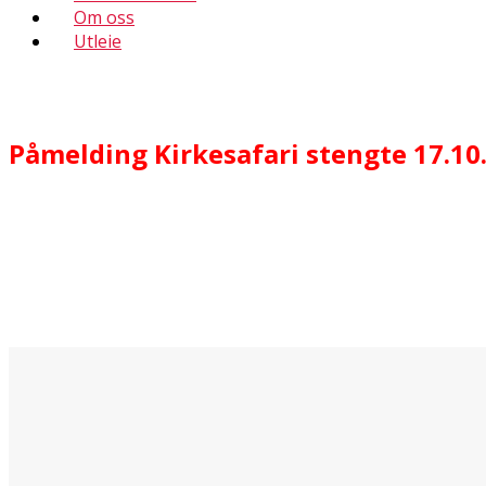
Om oss
Utleie
Påmelding Kirkesafari stengte 17.10