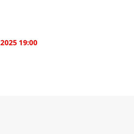
.2025 19:00