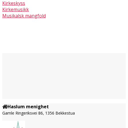
Kirkeskyss
Kirkemusikk
Musikalsk mangfold
Haslum menighet
Gamle Ringeriksvei 86, 1356 Bekkestua