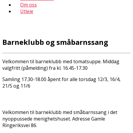
Om oss
Utleie
Barneklubb og småbarnssang
Velkommen til barneklubb med tomatsuppe. Middag
valgfritt (påmelding) fra kl. 16.45-17.30
Samling 17.30-18.00 åpent for alle torsdag 12/3, 16/4,
21/5 og 11/6
Velkommen til barneklubb med småbarnssang i det
nyoppussede menighetshuset. Adresse Gamle
Ringeriksvei 86.