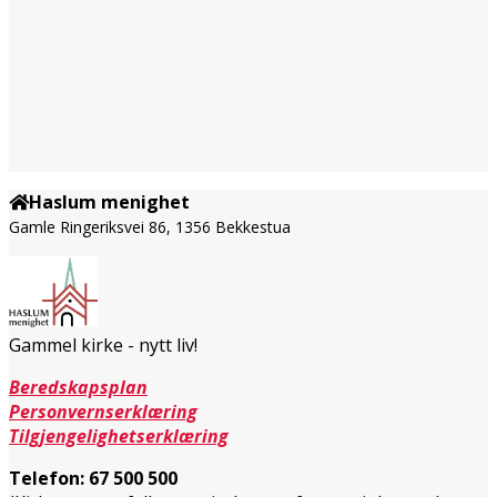
Haslum menighet
Gamle Ringeriksvei 86, 1356 Bekkestua
Gammel kirke - nytt liv!
Beredskapsplan
Personvernserklæring
Tilgjengelighetserklæring
Telefon:
67 500 500