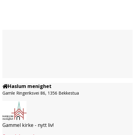
Haslum menighet
Gamle Ringeriksvei 86, 1356 Bekkestua
Gammel kirke - nytt liv!