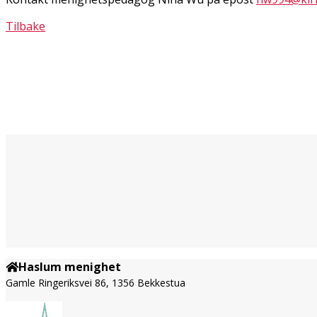
Tilbake
Haslum menighet
Gamle Ringeriksvei 86, 1356 Bekkestua