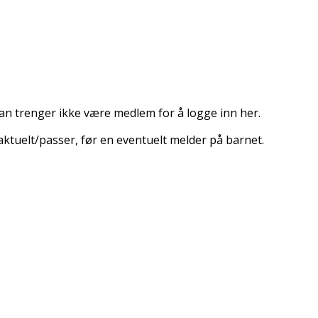
an trenger ikke være medlem for å logge inn her.
 aktuelt/passer, før en eventuelt melder på barnet.